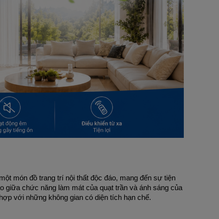
một món đồ trang trí nội thất độc đáo, mang đến sự tiện 
o giữa chức năng làm mát của quạt trần và ánh sáng của 
 hợp với những không gian có diện tích hạn chế.