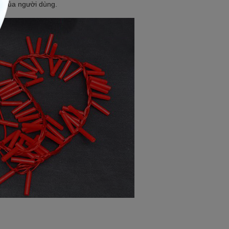
ẻ của người dùng.