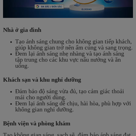
Nhà ở gia đình
Tạo ánh sáng chung cho không gian tiếp khách,
giúp không gian trở nên ấm cúng và sang trọng.
Đem lại ánh sáng nhẹ nhàng và tạo ánh sáng
tập trung cho các khu vực nấu nướng và ăn
uống.
Khách sạn và khu nghỉ dưỡng
Đảm bảo độ sáng vừa đủ, tạo cảm giác thoải
mái cho người dùng.
Đem lại ánh sáng dễ chịu, hài hòa, phù hợp với
không gian nghỉ dưỡng.
Bệnh viện và phòng khám
Tạo không gian sáng, sạch sẽ, đảm bảo ánh sáng đạt