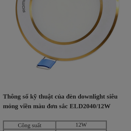
Thông số kỹ thuật của đèn downlight siêu
mỏng viền màu đơn sắc ELD2040/12W
12W
Công suất