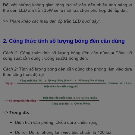
Đối với những không gian rộng lớn sẽ cần đến nhiều ánh sáng vì
thé đèn LED âm trần 15W sẽ là một lựa chọn phù hợp để lắp đặt.
>> Tham khảo các mẫu đèn ốp trần LED dưới đây:
2. Công thức tính số lượng bóng đèn cần dùng
Cách 1
: Công thức tính số lượng bóng đèn cần dùng = Tổng số
công suất cần dùng : Công suất/1 bóng đèn.
Cách 2:
Tính số lượng bóng đèn cần dùng cho phòng làm việc dựa
theo công thức độ rọi:
=> Trong đó:
Diện tích văn phòng: chiều dài x chiều rộng
Độ rọi: Độ rọi phòng làm việc tiêu chuẩn là 400 lux