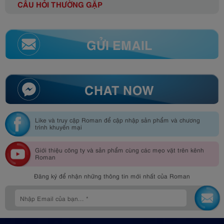
CÂU HỎI THƯỜNG GẶP
GỬI EMAIL
CHAT NOW
Like và truy cập Roman để cập nhập sản phẩm và chương
trình khuyến mại
Giới thiệu công ty và sản phẩm cùng các mẹo vặt trên kênh
Roman
Đăng ký để nhận những thông tin mới nhất của Roman