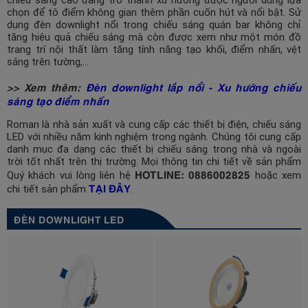
chọn để tô điểm không gian thêm phần cuốn hút và nổi bật. Sử
dụng đèn downlight nổi trong chiếu sáng quán bar không chỉ
tăng hiệu quả chiếu sáng mà còn được xem như một món đồ
trang trí nội thất làm tăng tính năng tạo khối, điểm nhấn, vệt
sáng trên tường,…
>> Xem thêm:
Đèn downlight lắp nổi - Xu hướng chiếu
sáng tạo điểm nhấn
Roman là nhà sản xuất và cung cấp các thiết bị điện, chiếu sáng
LED với nhiều năm kinh nghiệm trong ngành. Chúng tôi cung cấp
danh mục đa dạng các thiết bị chiếu sáng trong nhà và ngoài
trời tốt nhất trên thị trường. Mọi thông tin chi tiết về sản phẩm
HOTLINE: 0886002825
Quý khách vui lòng liên hệ
hoặc xem
TẠI ĐÂY
chi tiết sản phẩm
.
ĐÈN DOWNLIGHT LED