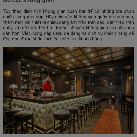
Tùy theo diện tích không gian quán bar để có những lựa chọn
chiếu sáng phù hợp. Hãy nhìn vào không gian quầy bar của bạn,
thêm một vài thiết bị chiếu sáng âm trần trên cao, đèn treo trên
quầy và một số đèn hắt tường sẽ giúp không gian trở nên hấp
dẫn hơn. Việc cung cấp rượu đa dạng và dịch vụ khách hàng sẽ
đáp ứng được phần thị hiếu khác của khách hàng.