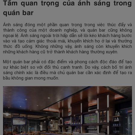
Tầm quan trọng của ánh sáng trong
quán bar
Ánh sáng đóng một phần quan trọng trong việc thúc đẩy và
thành công của một doanh nghiệp, và quán bar cũng không
ngoại lệ. Ánh sáng ngoài trời hấp dẫn sẽ lôi kéo khách hàng bước
vào và tạo cảm giác thoải mái, khuyến khích họ ở lại và thưởng
thức đồ uống. Không những vậy, ánh sáng còn khuyến khích
những khách hàng cũ trở thành khách hàng thường xuyên.
Một quán bar phải có đặc điểm và phong cách độc đáo để tạo
sự khác biệt so với đối thủ cạnh tranh. Do vậy, cách bố trí ánh
sáng chính xác là điều mà chủ quán bar cần xác định để tạo ra
bầu không gian mong muốn.