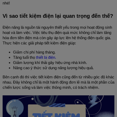
nhé!
Vì sao tiết kiệm điện lại quan trọng đến thế?
Điện năng là nguồn tài nguyên thiết yếu trong mọi hoạt động sinh 
hoạt và làm việc. Việc tiêu thụ điện quá mức không chỉ làm tăng 
hóa đơn tiền điện mà còn gây áp lực lên hệ thống điện quốc gia. 
Thực hiện các giải pháp tiết kiệm điện giúp:
Giảm chi phí hàng tháng.
Tăng tuổi thọ 
thiết bị điện.
Giảm lượng khí thải gây hiệu ứng nhà kính.
Nâng cao ý thức sử dụng năng lượng hiệu quả.
Bên cạnh đó thì việc tiết kiệm điện cũng đến từ nhiều góc độ khác 
nhau. Đây không chỉ là một hành động đơn lẻ mà là một phần của 
chiến lược sống và làm việc thông minh, có trách nhiệm.