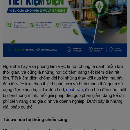
Ngôi nhà hay văn phòng làm việc là nơi chúng ta dành phần lớn 
thời gian, và cũng là những nơi có tiềm năng tiết kiệm điện rất 
lớn. Tiết kiệm điện không đòi hỏi những thay đổi quá lớn mà bắt 
đầu từ việc lựa chọn thiết bị phù hợp và hình thành thói quen sử 
dụng điện khoa học. Từ đèn Led, 
quạt trần
, điều hòa đến các thiết 
bị điện thông minh, mỗi giải pháp đều góp phần giảm đáng kể chi 
phí điện năng cho gia đình và doanh nghiệp. Dưới đây là những 
giải pháp cụ thể:
Tối ưu hóa hệ thống chiếu sáng