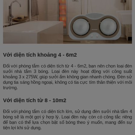
Với diện tích khoảng 4 - 6m2
Đối với phòng tắm có diện tích từ 4 - 6m2, bạn nên chọn loại đèn
sưởi nhà tắm 3 bóng. Loại đèn này hoạt động với công suất
khoảng 3 x 275W, giúp sưởi ấm không gian nhanh chóng. Đèn sử
dụng tia sáng hồng ngoại, không có tia cực tím thân thiện với môi
trường.
Với diện tích từ 8 - 10m2
Đối với phòng tắm có diện tích lớn, sử dụng đèn sưởi nhà tắm 4
bóng sẽ là một gợi ý hợp lý. Loại đèn này còn có công tắc riêng
để bạn có thể lựa chọn bật số bóng theo ý muốn, mang đến sự
tiện lợi khi sử dụng.