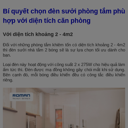
Bí quyết chọn đèn sưởi phòng tắm phù
hợp với diện tích căn phòng
Với diện tích khoảng 2 - 4m2
Đối với những phòng tắm khiêm tốn có diện tích khoảng 2 - 4m2
thì đèn sưởi nhà tắm 2 bóng sẽ là sự lựa chọn tối ưu dành cho
bạn.
Loại đèn này hoạt động với công suất 2 x 275W cho hiệu quả làm
ấm tức thì. Đèn được mạ đồng không gây chói mắt khi sử dụng.
Bên cạnh đó, mỗi bóng điều khiển đều có công tắc điều khiển
riêng.