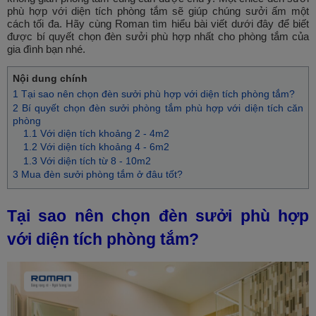
phù hợp với diện tích phòng tắm sẽ giúp chúng sưởi ấm một
cách tối đa. Hãy cùng Roman tìm hiểu bài viết dưới đây để biết
được bí quyết chọn đèn sưởi phù hợp nhất cho phòng tắm của
gia đình bạn nhé.
Nội dung chính
1 Tại sao nên chọn đèn sưởi phù hợp với diện tích phòng tắm?
2 Bí quyết chọn đèn sưởi phòng tắm phù hợp với diện tích căn
phòng
1.1 Với diện tích khoảng 2 - 4m2
1.2 Với diện tích khoảng 4 - 6m2
1.3 Với diện tích từ 8 - 10m2
3 Mua đèn sưởi phòng tắm ở đâu tốt?
Tại sao nên chọn đèn sưởi phù hợp
với diện tích phòng tắm?