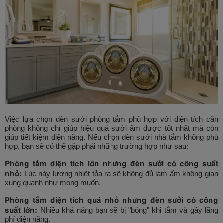
Việc lựa chọn đèn sưởi phòng tắm phù hợp với diện tích căn
phòng không chỉ giúp hiệu quả sưởi ấm được tốt nhất mà còn
giúp tiết kiệm điện năng. Nếu chọn đèn sưởi nhà tắm không phù
hợp, bạn sẽ có thể gặp phải những trường hợp như sau:
Phòng tắm diện tích lớn nhưng đèn sưởi có công suất
nhỏ:
Lúc này lượng nhiệt tỏa ra sẽ không đủ làm ấm không gian
xung quanh như mong muốn.
Phòng tắm diện tích quá nhỏ nhưng đèn sưởi có công
suất lớn:
Nhiều khả năng bạn sẽ bị "bỏng" khi tắm và gây lãng
phí điện năng.