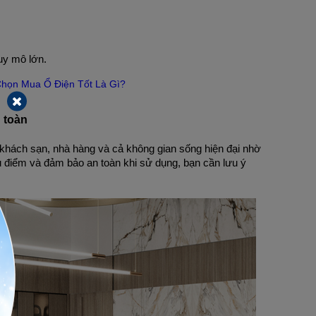
uy mô lớn.
Chọn Mua Ổ Điện Tốt Là Gì?
 toàn
khách sạn, nhà hàng và cả không gian sống hiện đại nhờ
ưu điểm và đảm bảo an toàn khi sử dụng, bạn cần lưu ý