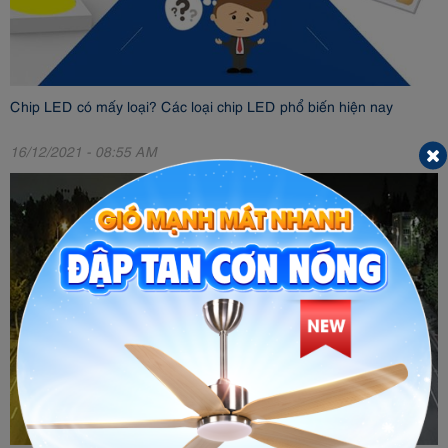
Chip LED có mấy loại? Các loại chip LED phổ biến hiện nay
16/12/2021 - 08:55 AM