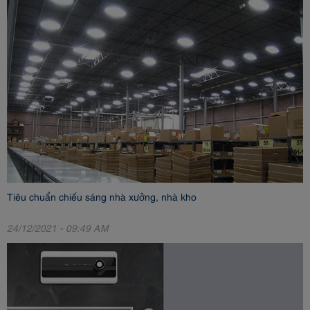
Tiêu chuẩn chiếu sáng nhà xưởng, nhà kho
24/12/2021 - 09:49 AM