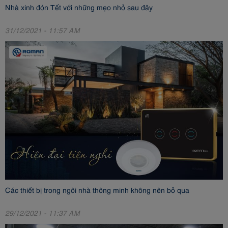
Nhà xinh đón Tết với những mẹo nhỏ sau đây
31/12/2021 - 11:57 AM
Các thiết bị trong ngôi nhà thông minh không nên bỏ qua
29/12/2021 - 11:37 AM