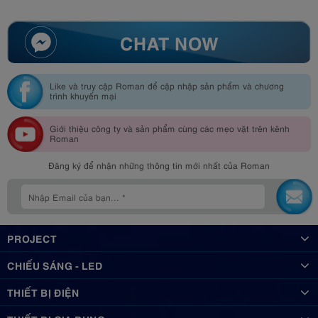
CHAT NOW
Like và truy cập Roman để cập nhập sản phẩm và chương
trình khuyến mại
Giới thiệu công ty và sản phẩm cùng các mẹo vặt trên kênh
Roman
Đăng ký để nhận những thông tin mới nhất của Roman
PROJECT
CHIẾU SÁNG - LED
THIẾT BỊ ĐIỆN