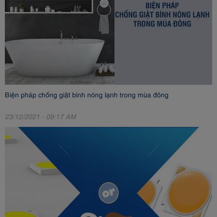
Biện pháp chống giật bình nóng lạnh trong mùa đông
23/12/2021 - 09:17 AM