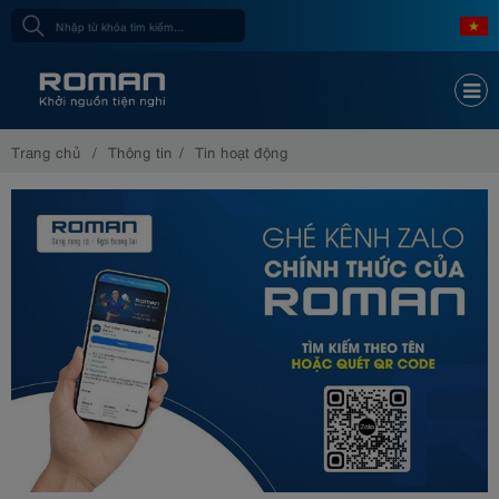
Trang chủ
Thông tin
Tin hoạt động