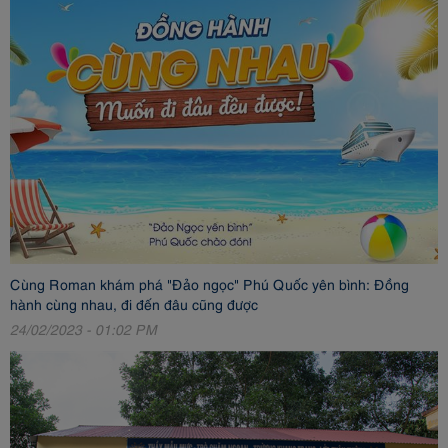
Cùng Roman khám phá "Đảo ngọc" Phú Quốc yên bình: Đồng
hành cùng nhau, đi đến đâu cũng được
24/02/2023 - 01:02 PM