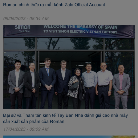
Roman chính thức ra mắt kênh Zalo Official Account
09/05/2023 - 08:34 AM
Đại sứ và Tham tán kinh tế Tây Ban Nha đánh giá cao nhà máy
sản xuất sản phẩm của Roman
17/04/2023 - 09:09 AM