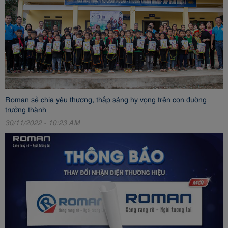
Roman sẻ chia yêu thương, thắp sáng hy vọng trên con đường
trưởng thành
30/11/2022 - 10:23 AM