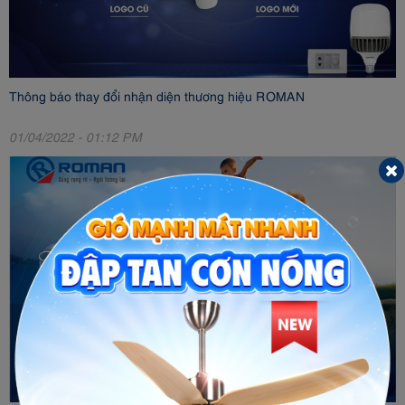
Thông báo thay đổi nhận diện thương hiệu ROMAN
01/04/2022 - 01:12 PM