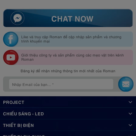
CHAT NOW
Like và truy cập Roman để cập nhập sản phẩm và chương
trình khuyến mại
Giới thiệu công ty và sản phẩm cùng các mẹo vặt trên kênh
Roman
Đăng ký để nhận những thông tin mới nhất của Roman
PROJECT
CHIẾU SÁNG - LED
THIẾT BỊ ĐIỆN