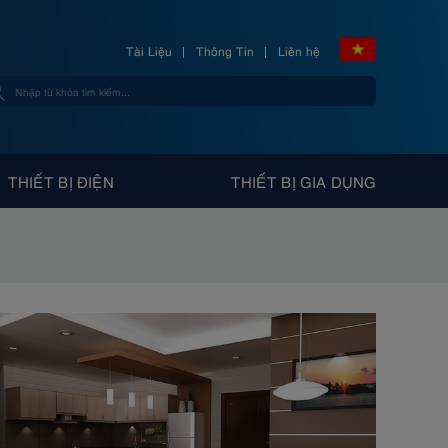
Tài Liệu
Thông Tin
Liên hệ
THIẾT BỊ ĐIỆN
THIẾT BỊ GIA DỤNG