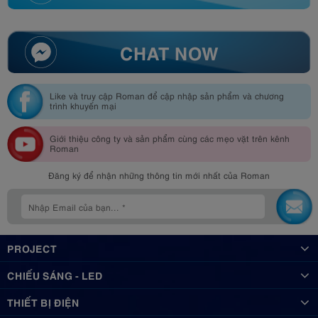
CHAT NOW
Like và truy cập Roman để cập nhập sản phẩm và chương
trình khuyến mại
Giới thiệu công ty và sản phẩm cùng các mẹo vặt trên kênh
Roman
Đăng ký để nhận những thông tin mới nhất của Roman
PROJECT
CHIẾU SÁNG - LED
THIẾT BỊ ĐIỆN