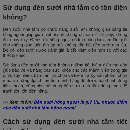
Sử dụng đèn sưởi nhà tắm có tốn điện
không?
Đèn sưởi nhà tắm có chức năng sưởi ấm không gian bằng tia
hồng ngoại giúp gia nhiệt nhanh chóng chỉ sau 2 - 3 giây, không
đốt cháy oxy. Đèn sưởi hồng ngoại có khả năng làm ấm lâu, giữ
cho không gian luôn ấm áp mà không cần bật đèn sưởi quá lâu.
Do đó, đèn sưởi được đánh giá là tiết kiệm điện hơn so với các
thiết bị khác.
Sử dụng đèn sưởi nhà tắm không những tiết kiệm điện mà còn
giúp bảo vệ và nâng cao sức khỏe cho các thành viên trong gia
đình. Tuy nhiên, bạn cần lựa chọn và kiểm tra kỹ sản phẩm, chọn
mua ở những địa chỉ uy tín, chính hãng để được bảo hành đúng
tiêu chuẩn, cũng như sử dụng đèn sưởi nhà tắm đúng cách để
tránh tiêu tốn điện năng.
>> Xem thêm:
Đèn sưởi hồng ngoại là gì? Ưu, nhược điểm
của đèn sưởi nhà tắm hồng ngoại
Cách sử dụng đèn sưởi nhà tắm tiết