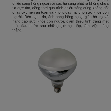
chiếu sáng hồng ngoại với các tia sáng phát ra không chứa
tia cực tím, đồng thời quá trình chiếu sáng cũng không đốt
cháy oxy nên an toàn và không gây hại cho sức khỏe con
người. Bên cạnh đó, ánh sáng hồng ngoại giúp hỗ trợ và
nâng cao sức khỏe con người, giảm thiểu tình trạng mệt
mỏi, đau nhức sau những giờ học tập, làm việc căng
thẳng.