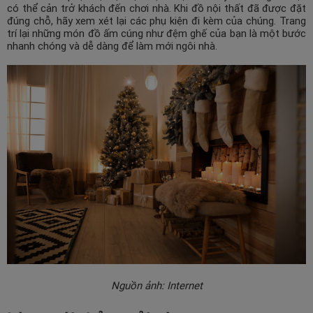
có thể cản trở khách đến chơi nhà. Khi đồ nội thất đã được đặt
đúng chỗ, hãy xem xét lại các phụ kiện đi kèm của chúng. Trang
trí lại những món đồ ấm cúng như đệm ghế của bạn là một bước
nhanh chóng và dễ dàng để làm mới ngôi nhà.
Nguồn ảnh: Internet