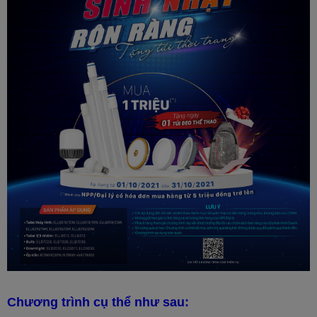
Chương trình cụ thể như sau: