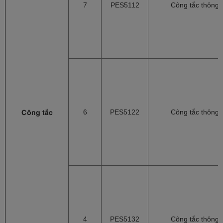
7
PES5112
Công tắc thông 
Công tắc
6
PES5122
Công tắc thông 
4
PES5132
Công tắc thông 