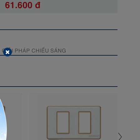
61.600 đ
GIẢI PHÁP CHIẾU SÁNG