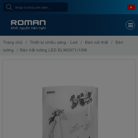
Trang chủ
Thiết bị chiếu sáng - Led
Đèn nội thất
Đèn
tường
Đèn hắt tường LED ELW2071/10W