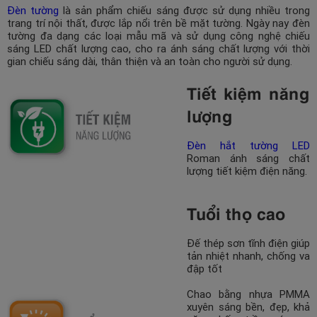
Đèn tường
là sản phẩm chiếu sáng được sử dụng nhiều trong
trang trí nội thất, được lắp nổi trên bề mặt tường. Ngày nay đèn
tường đa dạng các loại mẫu mã và sử dụng công nghệ chiếu
sáng LED chất lượng cao, cho ra ánh sáng chất lượng với thời
gian chiếu sáng dài, thân thiện và an toàn cho người sử dụng.
Tiết kiệm năng
lượng
Đèn hắt tường LED
Roman ánh sáng chất
lượng tiết kiệm điện năng.
Tuổi thọ cao
Đế thép sơn tĩnh điện giúp
tản nhiệt nhanh, chống va
đập tốt
Chao bằng nhựa PMMA
xuyên sáng bền, đẹp, khả