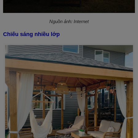
Nguồn ảnh: Internet
Chiếu sáng nhiều lớp