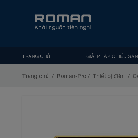
TRANG CHỦ
GIẢI PHÁP CHIẾU SÁ
Trang chủ
Roman-Pro
Thiết bị điện
C