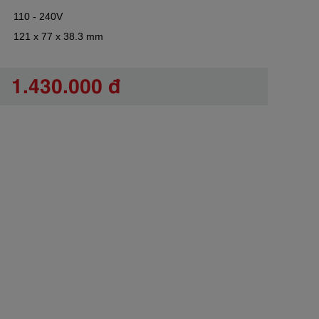
110 - 240V
121 x 77 x 38.3 mm
1.430.000 đ