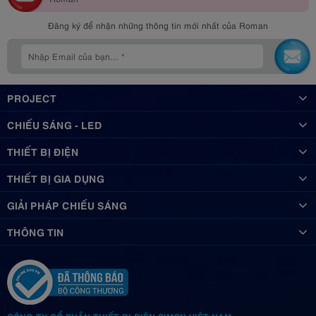
Đăng ký để nhận những thông tin mới nhất của Roman
PROJECT
CHIẾU SÁNG - LED
THIẾT BỊ ĐIỆN
THIẾT BỊ GIA DỤNG
GIẢI PHÁP CHIẾU SÁNG
THÔNG TIN