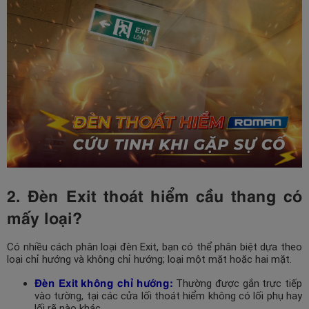
2. Đèn Exit thoát hiểm cầu thang có
mấy loại?
Có nhiều cách phân loại đèn Exit, bạn có thể phân biệt dựa theo
loại chỉ hướng và không chỉ hướng; loại một mặt hoặc hai mặt.
Đèn Exit không chỉ hướng:
Thường được gắn trực tiếp
vào tường, tại các cửa lối thoát hiểm không có lối phụ hay
lối rẽ nào khác.