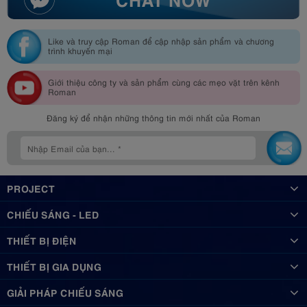
Like và truy cập Roman để cập nhập sản phẩm và chương
trình khuyến mại
Giới thiệu công ty và sản phẩm cùng các mẹo vặt trên kênh
Roman
Đăng ký để nhận những thông tin mới nhất của Roman
PROJECT
CHIẾU SÁNG - LED
THIẾT BỊ ĐIỆN
THIẾT BỊ GIA DỤNG
GIẢI PHÁP CHIẾU SÁNG