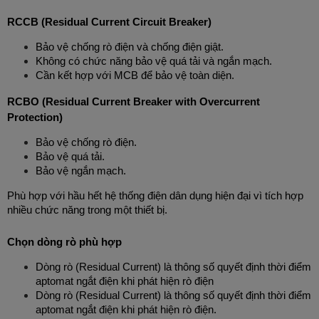
RCCB (Residual Current Circuit Breaker)
Bảo vệ chống rò điện và chống điện giật.
Không có chức năng bảo vệ quá tải và ngắn mạch.
Cần kết hợp với MCB để bảo vệ toàn diện.
RCBO (Residual Current Breaker with Overcurrent 
Protection)
Bảo vệ chống rò điện.
Bảo vệ quá tải.
Bảo vệ ngắn mạch.
Phù hợp với hầu hết hệ thống điện dân dụng hiện đại vì tích hợp 
nhiều chức năng trong một thiết bị.
Chọn dòng rò phù hợp
Dòng rò (Residual Current) là thông số quyết định thời điểm 
aptomat ngắt điện khi phát hiện rò điện
Dòng rò (Residual Current) là thông số quyết định thời điểm 
aptomat ngắt điện khi phát hiện rò điện.