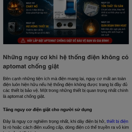
Những nguy cơ khi hệ thống điện không có
aptomat chống giật
Bên cạnh những tiện ích mà điện mang lại, nguy cơ mất an toàn 
điện luôn hiện hữu nếu hệ thống điện không được trang bị đầy đủ 
các thiết bị bảo vệ. Một trong những thiết bị quan trọng nhất chính 
là aptomat chống giật.
Tăng nguy cơ điện giật cho người sử dụng
Đây là nguy cơ nghiêm trọng nhất, k
hi dây điện bị hở, 
thiết bị điện
bị rò hoặc cách điện xuống cấp, dòng điện có thể truyền ra vỏ kim 