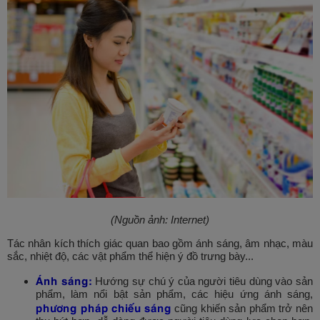
(Nguồn ảnh: Internet)
Tác nhân kích thích giác quan bao gồm ánh sáng, âm nhạc, màu
sắc, nhiệt độ, các vật phẩm thể hiện ý đồ trưng bày...
Ánh sáng:
Hướng sự chú ý của người tiêu dùng vào sản
phẩm, làm nổi bật sản phẩm, các hiệu ứng ánh sáng,
phương pháp chiếu sáng
cũng khiến sản phẩm trở nên