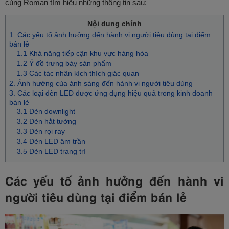
cùng Roman tìm hiểu những thông tin sau:
Nội dung chính
1. Các yếu tố ảnh hưởng đến hành vi người tiêu dùng tại điểm
bán lẻ
1.1 Khả năng tiếp cận khu vực hàng hóa
1.2 Ý đồ trưng bày sản phẩm
1.3 Các tác nhân kích thích giác quan
2. Ảnh hưởng của ánh sáng đến hành vi người tiêu dùng
3. Các loại đèn LED được ứng dụng hiệu quả trong kinh doanh
bán lẻ
3.1 Đèn downlight
3.2 Đèn hắt tường
3.3 Đèn rọi ray
3.4 Đèn LED âm trần
3.5 Đèn LED trang trí
Các yếu tố ảnh hưởng đến hành vi
người tiêu dùng tại điểm bán lẻ