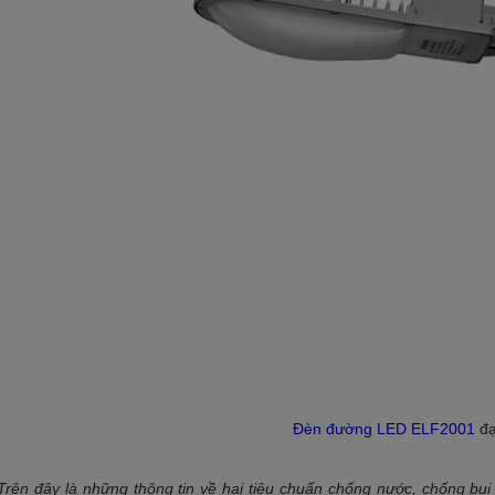
Đèn đường LED ELF2001
đạ
Trên đây là những thông tin về hai tiêu chuẩn chống nước, chống bụi